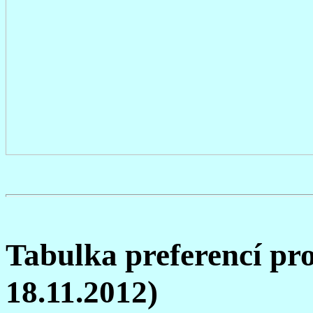
Tabulka preferencí pr
18.11.2012)