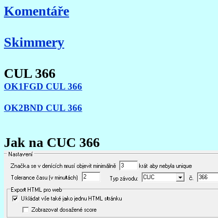
Komentáře
Skimmery
CUL 366
OK1FGD CUL 366
OK2BND CUL 366
Jak na CUC 366