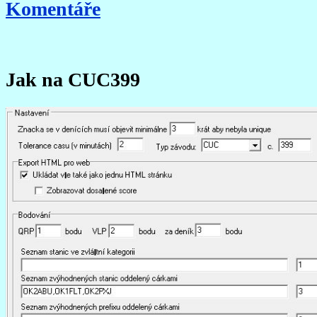
Komentáře
Jak na CUC399