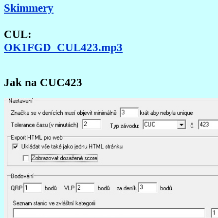
Skimmery
CUL:
OK1FGD_CUL423.mp3
Jak na CUC423