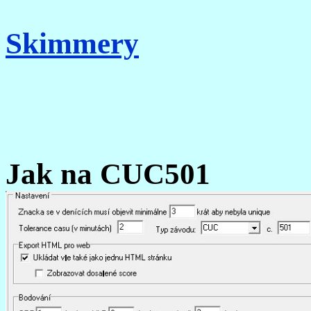
Skimmery
Jak na CUC501