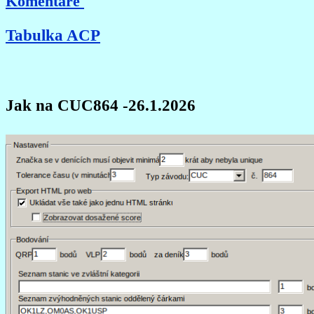
Komentáře
Tabulka ACP
Jak na CUC864 -26.1.2026