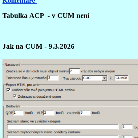
Komentáře
Tabulka ACP - v CUM není
Jak na CUM - 9.3.2026